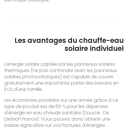
Les avantages du chauffe-eau
solaire individuel
L’énergie solaire captée par les panneaux solaires
thermiques (ne pas confondre avec les panneaux
solaires photovoltaïques) est capable de couvrir
gratuitement une importante partie des besoins en
ECS d'une famille.
Les économies possibles sur une année grâce à ce
type de produit est de 60 % pour les dépenses
d'énergie en eau chaude sanitaire (Source : De
Dietrich France). Vous pouvez donc obtenir une
baisse signicative sur vos factures d'énergies.