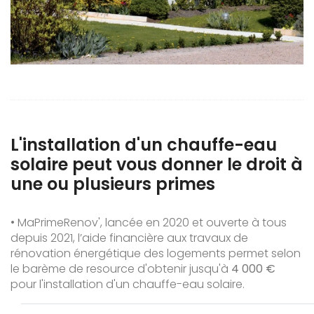
L'installation d'un chauffe-eau
solaire peut vous donner le droit à
une ou plusieurs primes
• MaPrimeRenov', lancée en 2020 et ouverte à tous
depuis 2021, l’aide financière aux travaux de
rénovation énergétique des logements permet selon
le barème de resource d'obtenir jusqu'à
4 000 €
pour l'installation d'un chauffe-eau solaire.