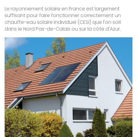
Le rayonnement solaire en France est largement
suffisant pour faire fonctionner correctement un
chauffe-eau solaire individuel (CESI) que l'on soit
dans le Nord Pas-de-Calais ou sur la côte d'Azur.