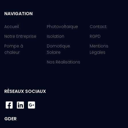
NAVIGATION
Accueil
Photovoltaïque
Contact
Notre Entreprise
Isolation
RGPD
Pompe à
Domotique
Mentions
chaleur
Solaire
Légales
Nos Réalisations
RÉSEAUX SOCIAUX
GDER