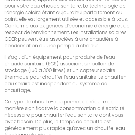
pour votre eau chaude sanitaire. La technologie de
l’énergie solaire étant aujourd’hui parfaitement au
point, elle est largement utilisée et accessible à tous.
Conforme aux exigences d’économie d’énergie et de
respect de l’environnement. Les installations solaires
GDER peuvent être associées à une chaudière à
condensation ou une pompe à chaleur.
Il s’agit d’un équipement pour produire de l’eau
chaude sanitaire (ECS) associant un ballon de
stockage (150 à 300 litres) et un capteur solaire
thermique pour chauffer l’eau sanitaire. Le chauffe-
eau solaire est indépendant du système de
chauffage.
Ce type de chauffe-eau permet de réduire de
manière significative la consommation d'électricité
nécessaire pour chauffer l'eau sanitaire dont vous
avez besoin. De plus, le temps de chauffe est
généralement plus rapide qu'avec un chauffe-eau
électrique classique.