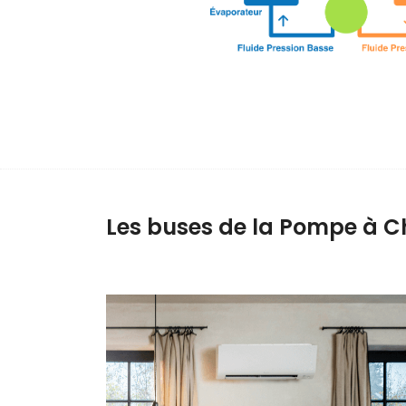
Les buses de la Pompe à Ch