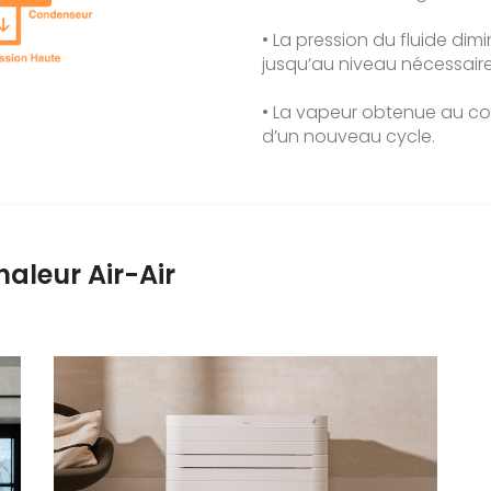
• La pression du fluide di
jusqu’au niveau nécessaire
• La vapeur obtenue au con
d’un nouveau cycle.
aleur Air-Air