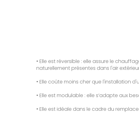
• Elle est réversible : elle assure le chauffa
naturellement présentes dans l'air extérieur
• Elle coûte moins cher que l'installation 
• Elle est modulable : elle s’adapte aux 
• Elle est idéale dans le cadre du remplac