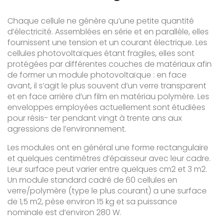
Chaque cellule ne génère qu’une petite quantité
d’électricité. Assemblées en série et en parallèle, elles
fournissent une tension et un courant électrique. Les
cellules photovoltaïques étant fragiles, elles sont
protégées par différentes couches de matériaux afin
de former un module photovoltaïque : en face
avant, il s’agit le plus souvent d’un verre transparent
et en face arrière d’un film en matériau polymère. Les
enveloppes employées actuellement sont étudiées
pour résis- ter pendant vingt à trente ans aux
agressions de l’environnement.
Les modules ont en général une forme rectangulaire
et quelques centimètres d’épaisseur avec leur cadre.
Leur surface peut varier entre quelques cm2 et 3 m2.
Un module standard cadré de 60 cellules en
verre/polymère (type le plus courant) a une surface
de 1,5 m2, pèse environ 15 kg et sa puissance
nominale est d’environ 280 W.