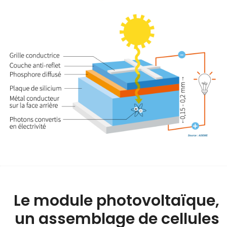
Le module photovoltaïque,
un assemblage de cellules