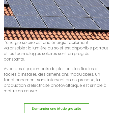
L’énergie solaire est une énergie facilement
valorisable : la lumière du soleil est disponible partout
et les technologies solaires sont en progrès
constants.
Avec des équipements de plus en plus fiables et
faciles à installer, des dimensions modulables, un
fonctionnement sans intervention ou presque, la
production d’électricité photovoltaïque est simple à
mettre en œuvre.
Demander une étude gratuite