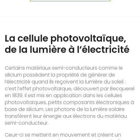
La cellule photovoltaïque,
de la lumière à l’électricité
Certains matériaux semi-conducteurs comme le
silicium possèdent la propriété de générer de
l’électricité quand ils reçoivent la lumière du soleil :
c’est l’effet photovoltaïque, découvert par Becquerel
en 1839. Il est mis en application dans les cellules
photovoltaïques, petits composants électroniques à
base de silicium. Les photons de la lumière solaire
transfèrent leur énergie aux électrons du matériau
semi-conducteur.
Ceux-ci se mettent en mouvement et créent un