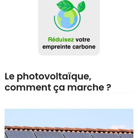
Le photovoltaïque,
comment ça marche ?