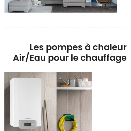
Les pompes à chaleur
Air/Eau pour le chauffage