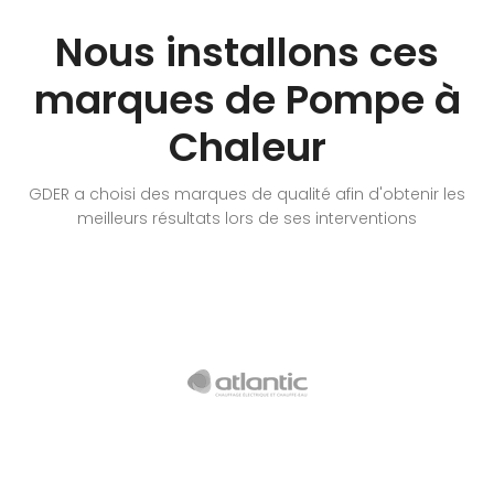
Nous installons ces
marques de Pompe à
Chaleur
GDER a choisi des marques de qualité afin d'obtenir les
meilleurs résultats lors de ses interventions