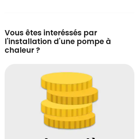
Vous êtes interéssés par
l'installation d'une pompe à
chaleur ?