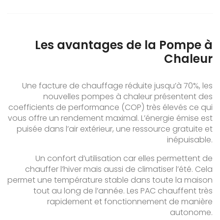
Les avantages de la Pompe à
Chaleur
Une facture de chauffage réduite jusqu’à 70%, les
nouvelles pompes à chaleur présentent des
coefficients de performance (COP) très élevés ce qui
vous offre un rendement maximal. L’énergie émise est
puisée dans l’air extérieur, une ressource gratuite et
inépuisable.
Un confort d’utilisation car elles permettent de
chauffer l’hiver mais aussi de climatiser l’été. Cela
permet une température stable dans toute la maison
tout au long de l’année. Les PAC chauffent très
rapidement et fonctionnement de manière
autonome.