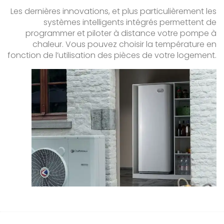
Les dernières innovations, et plus particulièrement les
systèmes intelligents intégrés permettent de
programmer et piloter à distance votre pompe à
chaleur. Vous pouvez choisir la température en
fonction de l’utilisation des pièces de votre logement.