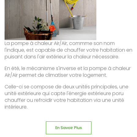
La pompe à chaleur Air/Air, commme son nom
l'indique, est capable de chauffer votre habitation en
puisant dans l'air extérieur la chaleur nécessaire.
En été, le mécanisme s'inverse et la pompe à chaleur
Air/Air permet de climatiser votre logement.
Celle-ci se compose de deux unités principales, une
unité extérieure qui capte l'énergie extérieure poru
chauffer ou refroidir votre habitation via une unité
intérieure.
En Savoir Plus