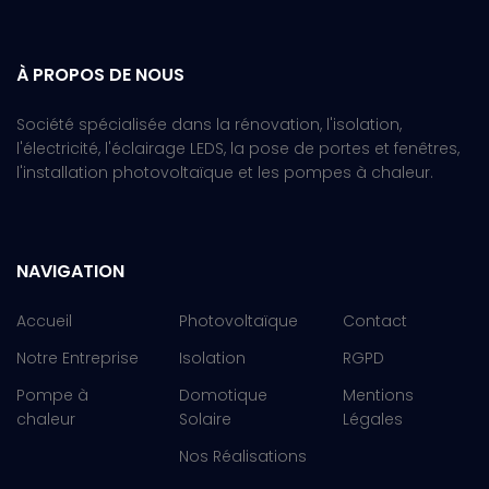
À PROPOS DE NOUS
Société spécialisée dans la rénovation, l'isolation,
l'électricité, l'éclairage LEDS, la pose de portes et fenêtres,
l'installation photovoltaïque et les pompes à chaleur.
NAVIGATION
Accueil
Photovoltaïque
Contact
Notre Entreprise
Isolation
RGPD
Pompe à
Domotique
Mentions
chaleur
Solaire
Légales
Nos Réalisations