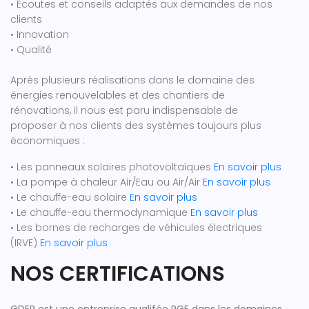
• Écoutes et conseils adaptés aux demandes de nos
clients
• Innovation
• Qualité
Après plusieurs réalisations dans le domaine des
énergies renouvelables et des chantiers de
rénovations, il nous est paru indispensable de
proposer à nos clients des systèmes toujours plus
économiques :
• Les panneaux solaires photovoltaïques
En savoir plus
• La pompe à chaleur Air/Eau ou Air/Air
En savoir plus
• Le chauffe-eau solaire
En savoir plus
• Le chauffe-eau thermodynamique
En savoir plus
• Les bornes de recharges de véhicules électriques
(IRVE)
En savoir plus
NOS CERTIFICATIONS