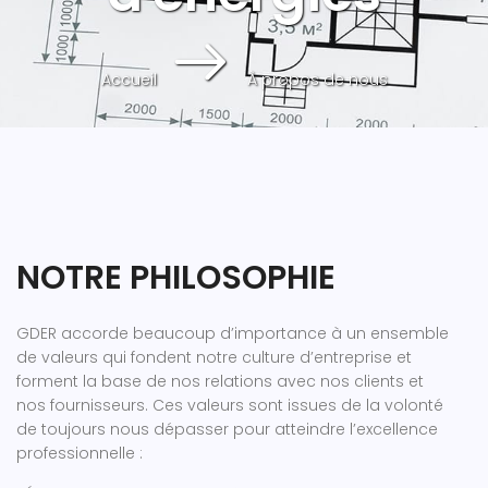
Accueil
À propos de nous
NOTRE PHILOSOPHIE
GDER accorde beaucoup d’importance à un ensemble
de valeurs qui fondent notre culture d’entreprise et
forment la base de nos relations avec nos clients et
nos fournisseurs. Ces valeurs sont issues de la volonté
de toujours nous dépasser pour atteindre l’excellence
professionnelle :